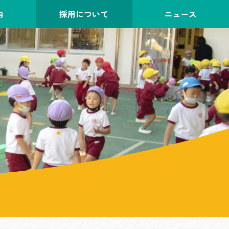
内
採用について
ニュース