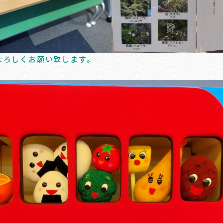
よろしくお願い致します。