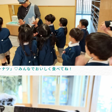
ーナツ」♡みんなでおいしく食べてね！