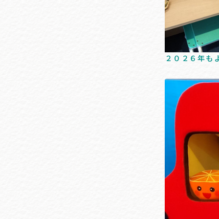
２０２６年も