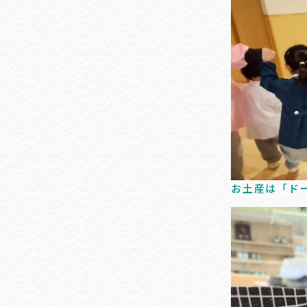
お土産は「ド