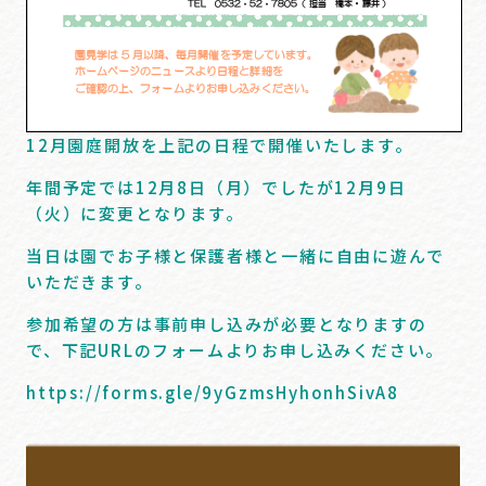
12月園庭開放を上記の日程で開催いたします。
年間予定では12月8日（月）でしたが12月9日
（火）に変更となります。
当日は園でお子様と保護者様と一緒に自由に遊んで
いただきます。
参加希望の方は事前申し込みが必要となりますの
で、下記URLのフォームよりお申し込みください。
https://forms.gle/9yGzmsHyhonhSivA8