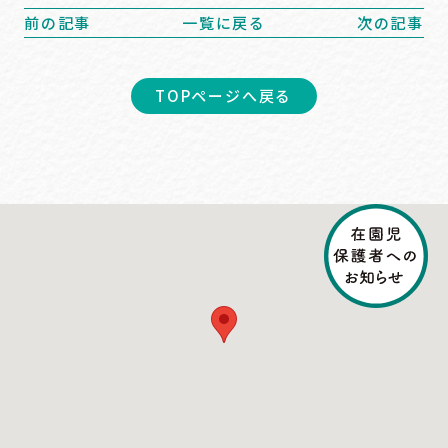
前の記事
一覧に戻る
次の記事
TOPページへ戻る