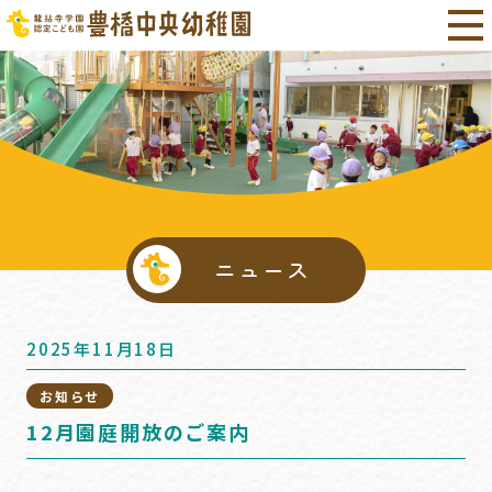
ニュース
2025年11月18日
お知らせ
12月園庭開放のご案内