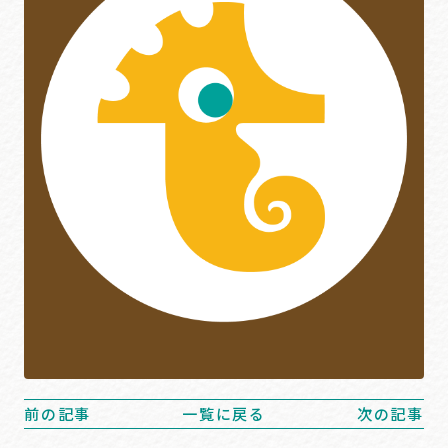
前の記事
一覧に戻る
次の記事