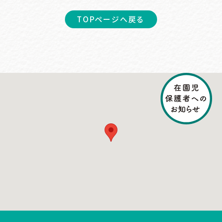
TOPページへ戻る