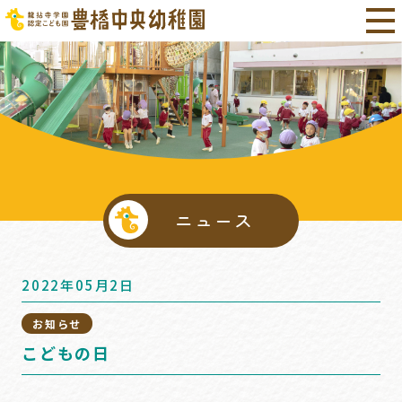
ニュース
2022年05月2日
お知らせ
こどもの日