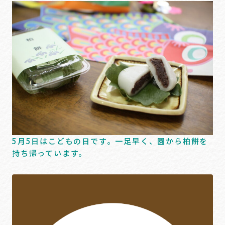
5月5日はこどもの日です。一足早く、園から柏餅を
持ち帰っています。