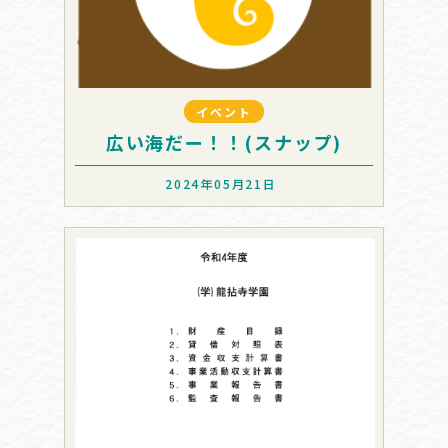
イベント
広い海だー！！(スナップ)
2024年05月21日