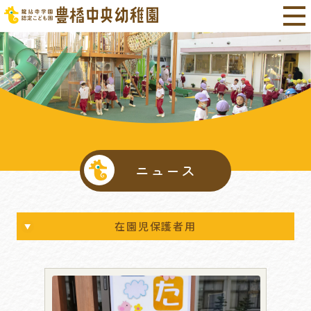
ニュース
在園児保護者用
すべて
お知らせ