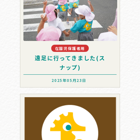
在園児保護者用
遠足に行ってきました(ス
ナップ)
2025年05月23日