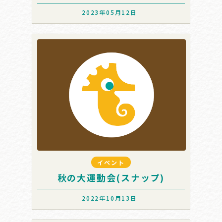
2023年05月12日
イベント
秋の大運動会(スナップ)
2022年10月13日