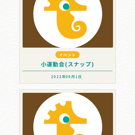
イベント
小運動会(スナップ)
2022年06月1日