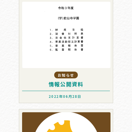
お知らせ
情報公開資料
2022年06月28日