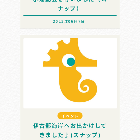
ナップ）
2023年06月7日
イベント
伊古部海岸へお出かけして
きました♪(スナップ)