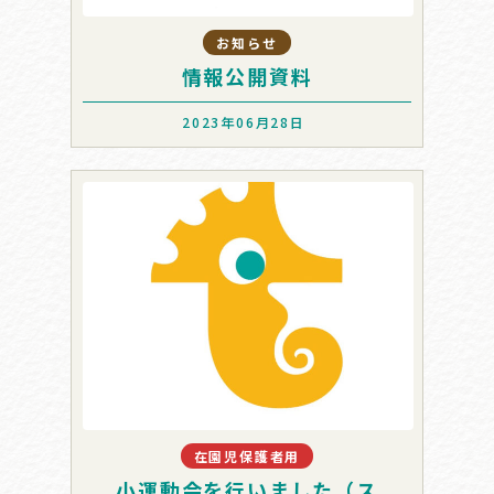
お知らせ
情報公開資料
2023年06月28日
在園児保護者用
小運動会を行いました（ス