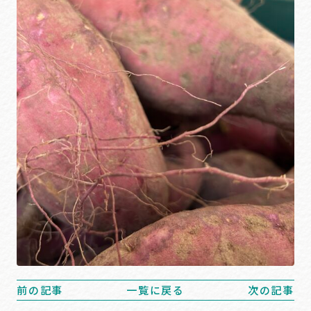
前の記事
一覧に戻る
次の記事