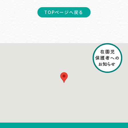
TOPページへ戻る