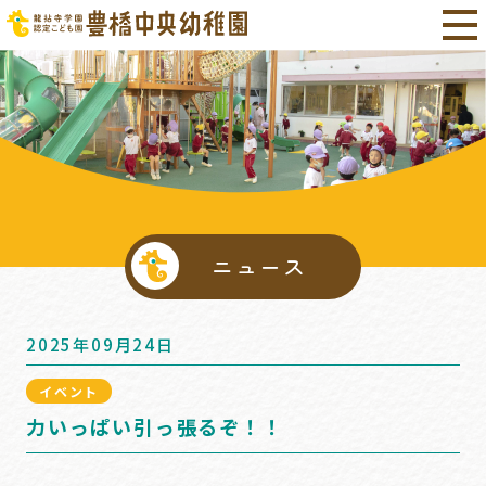
ニュース
2025年09月24日
イベント
力いっぱい引っ張るぞ！！