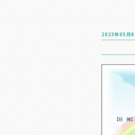
2023年05月