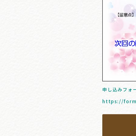
申し込みフォ
https://for