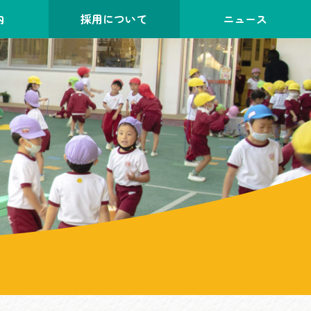
内
採用について
ニュース