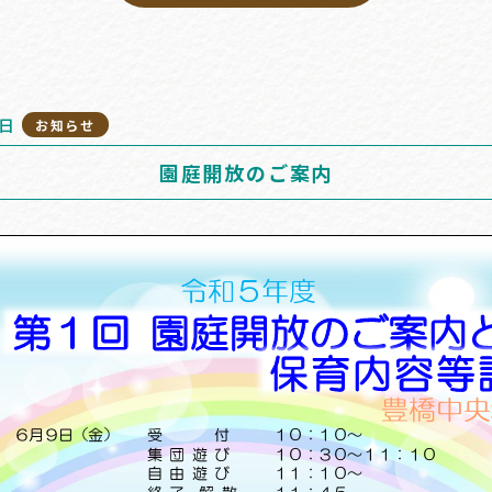
8日
お知らせ
園庭開放のご案内