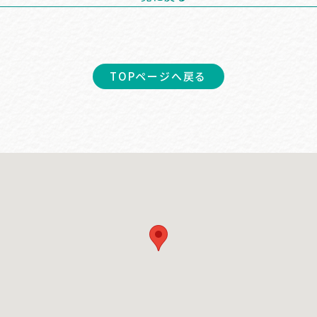
TOPページへ戻る