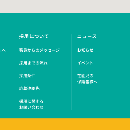
採用について
ニュース
まへ
職員からのメッセージ
お知らせ
採用までの流れ
イベント
採用条件
在園児の
保護者様へ
応募連絡先
採用に関する
お問い合わせ