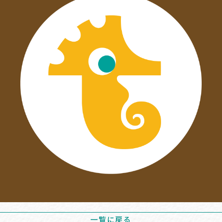
一覧に戻る