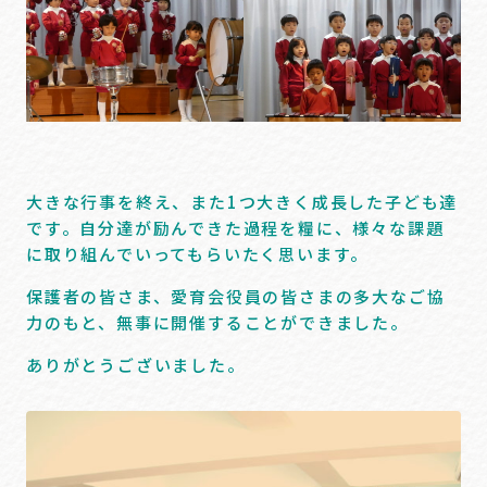
大きな行事を終え、また1つ大きく成長した子ども達
です。自分達が励んできた過程を糧に、様々な課題
に取り組んでいってもらいたく思います。
保護者の皆さま、愛育会役員の皆さまの多大なご協
力のもと、無事に開催することができました。
ありがとうございました。