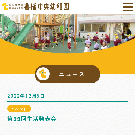
ニュース
2022年12月5日
イベント
第69回生活発表会