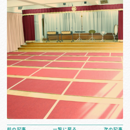
前の記事
一覧に戻る
次の記事