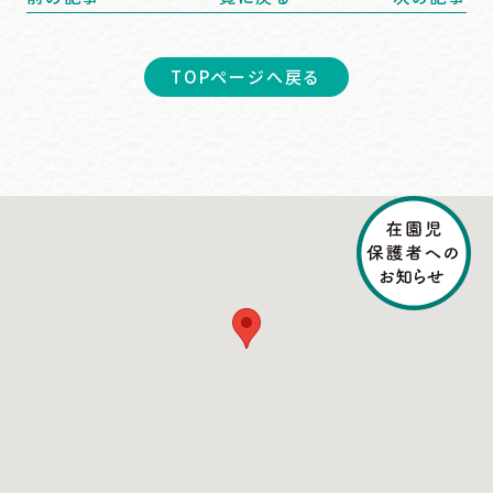
TOPページへ戻る