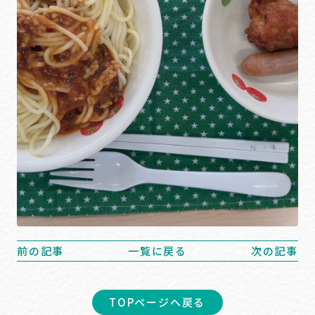
前の記事
一覧に戻る
次の記事
TOPページへ戻る