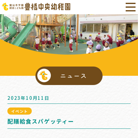
ニュース
2023年10月11日
イベント
配膳給食スパゲッティー