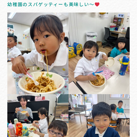
幼稚園のスパゲッティーも美味しい～