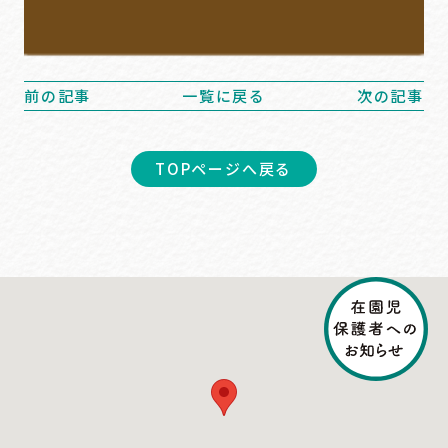
前の記事
一覧に戻る
次の記事
TOPページへ戻る