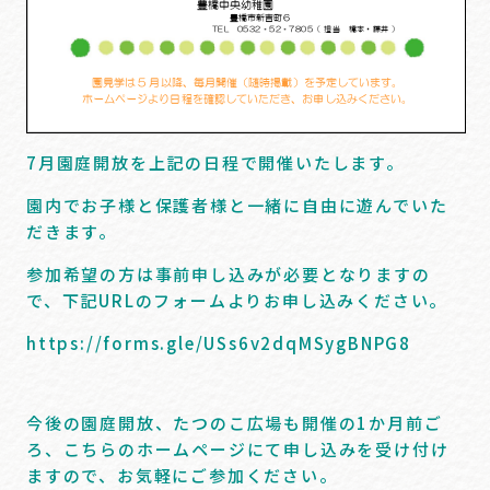
7月園庭開放を上記の日程で開催いたします。
園内でお子様と保護者様と一緒に自由に遊んでいた
だきます。
参加希望の方は事前申し込みが必要となりますの
で、下記URLのフォームよりお申し込みください。
https://forms.gle/USs6v2dqMSygBNPG8
今後の園庭開放、たつのこ広場も開催の1か月前ご
ろ、こちらのホームページにて申し込みを受け付け
ますので、お気軽にご参加ください。