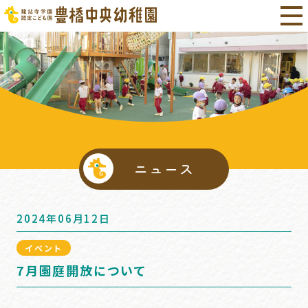
ニュース
2024年06月12日
イベント
7月園庭開放について